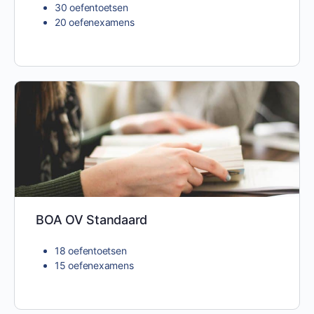
30 oefentoetsen
20 oefenexamens
BOA OV Standaard
18 oefentoetsen
15 oefenexamens