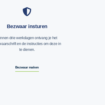
Bezwaar insturen
innen drie werkdagen ontvang je het
aarschrift en de instructies om deze in
te dienen.
Bezwaar maken