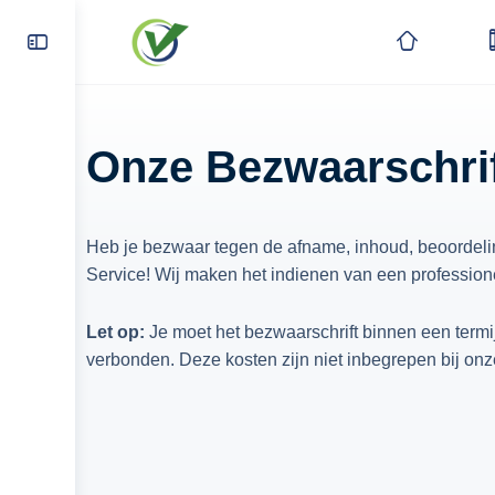
Onze Bezwaarschrif
Heb je bezwaar tegen de afname, inhoud, beoordelin
Service! Wij maken het indienen van een profession
Let op:
Je moet het bezwaarschrift binnen een termi
verbonden. Deze kosten zijn niet inbegrepen bij onz