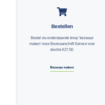
Bestellen
Bestel via onderstaande knop ‘bezwaar
maken’ onze Bezwaarschrift Service voor
slechts €27,50.
Bezwaar maken