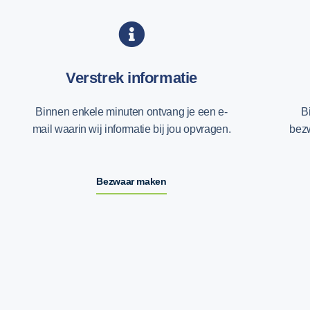
Verstrek informatie
Binnen enkele minuten ontvang je een e-
B
mail waarin wij informatie bij jou opvragen.
bezw
Bezwaar maken