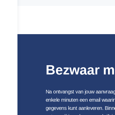
Bezwaar m
Na ontvangst van jouw aanvraag
enkele minuten een email waarin
gegevens kunt aanleveren. Binn